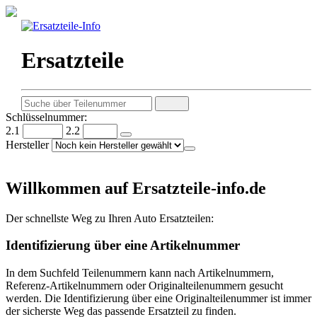
Ersatzteile
Schlüsselnummer:
2.1
2.2
Hersteller
Willkommen auf Ersatzteile-info.de
Der schnellste Weg zu Ihren Auto Ersatzteilen:
Identifizierung über eine Artikelnummer
In dem Suchfeld Teilenummern kann nach Artikelnummern,
Referenz-Artikelnummern oder Originalteilenummern gesucht
werden. Die Identifizierung über eine Originalteilenummer ist immer
der sicherste Weg das passende Ersatzteil zu finden.