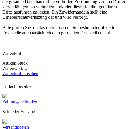
die gesamte Datenbank ohne vorherige Zustimmung von TecDoc zu
vervielfältigen, zu verbreiten und/oder diese Handlungen durch
Dritte ausführen zu lassen. Ein Zuwiderhandeln stellt eine
Urheberrechtsverletzung dar und wird verfolgt.
Bitte prüfen Sie, ob das über unseren Onlineshop identifizierte
Ersatzteile auch tatsächlich dem gesuchten Ersatzteil entspricht.
Warenkorb
Artikel: Stück
Warenwert: €
Warenkorb ansehen
Einfach bezahlen
Zahlungsmethoden
Schneller Versand
Versandkosten