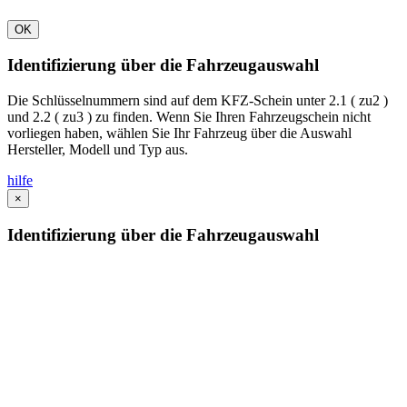
OK
Identifizierung über die Fahrzeugauswahl
Die Schlüsselnummern sind auf dem KFZ-Schein unter 2.1 ( zu2 )
und 2.2 ( zu3 ) zu finden. Wenn Sie Ihren Fahrzeugschein nicht
vorliegen haben, wählen Sie Ihr Fahrzeug über die Auswahl
Hersteller, Modell und Typ aus.
hilfe
×
Identifizierung über die Fahrzeugauswahl